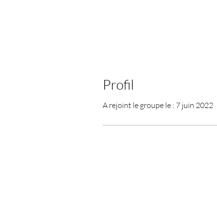
Profil
A rejoint le groupe le : 7 juin 2022