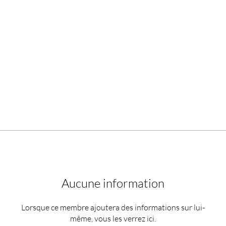
Aucune information
Lorsque ce membre ajoutera des informations sur lui-
même, vous les verrez ici.