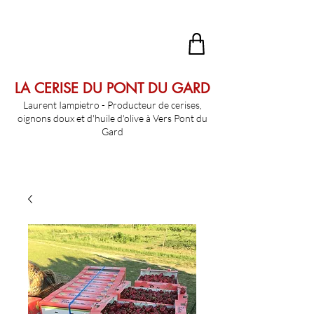
LA CERISE DU PONT DU GARD
Laurent Iampietro - Producteur de cerises,
oignons doux et d'huile d'olive à Vers Pont du
Gard